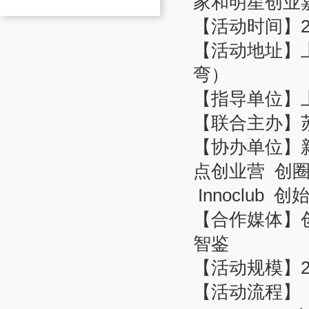
家和明星创业
【活动时间】
【活动地址】
弯）
【指导单位】
【联合主办】
【协办单位】
点创业营
创
Innoclub
创
【合作媒体】
智鉴
【活动规模】
【活动流程】