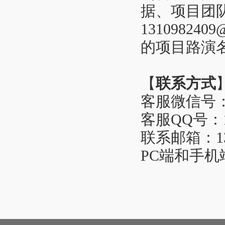
据、项目团
1310982409
的项目路演
【
联系方式
客服微信号：6
客服QQ号：13
联系邮箱：
1
PC端和手机