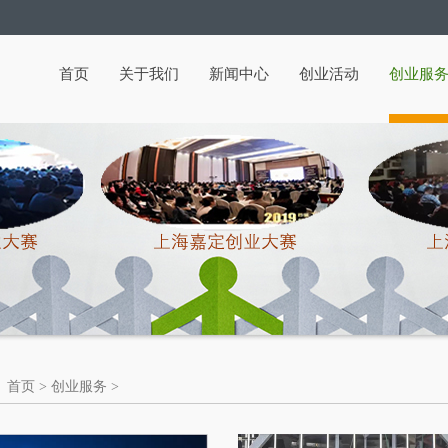
首页
关于我们
新闻中心
创业活动
创业服
首页 > 创业服务 >