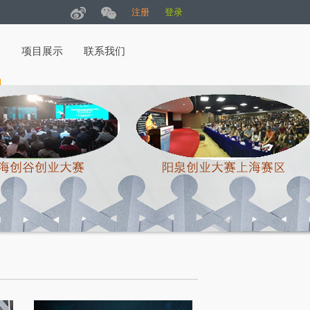
注册
登录
务
项目展示
联系我们