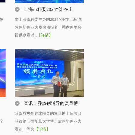
上海市科委2024"创·在上
投
由上海市科委主办的2024"创·在上海"国
际创新创业大赛启动报名，乔杰创平台
提供参赛辅...
【详情】
喜讯：乔杰创辅导的复旦博
恭贺乔杰创在线辅导的复旦博士后项目
届全
获得第五届复旦大学博士后创新创业大
赛的一等奖
【详情】